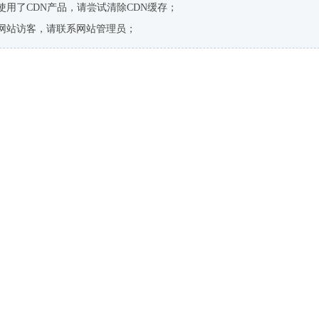
使用了CDN产品，请尝试清除CDN缓存；
网站访客，请联系网站管理员；