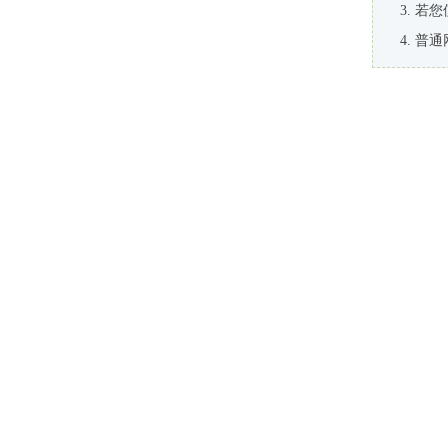
若您
普通